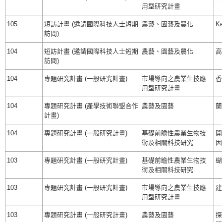
用型研究計畫
105
短訪計畫 (邀請國際科技人士短期
農藝、園藝及農化
Ke
訪問)
104
短訪計畫 (邀請國際科技人士短期
農藝、園藝及農化
高
訪問)
104
專題研究計畫 (一般研究計畫)
市場導向之農業生技應
香
用型研究計畫
104
專題研究計畫 (產學技術聯盟合作
農藝及園藝
蘭
計畫)
104
專題研究計畫 (一般研究計畫)
基礎前瞻性農業生物技
開
術及相關科技研究
因
103
專題研究計畫 (一般研究計畫)
基礎前瞻性農業生物技
蝴
術及相關科技研究
103
專題研究計畫 (一般研究計畫)
市場導向之農業生技應
建
用型研究計畫
103
專題研究計畫 (一般研究計畫)
農藝及園藝
探