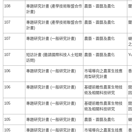
108
專題研究計畫 (產學技術聯盟合作
農藝、園藝及農化
蘭
計畫)
107
專題研究計畫 (產學技術聯盟合作
農藝、園藝及農化
蘭
計畫)
107
專題研究計畫 (一般研究計畫)
農藝、園藝及農化
蝴
之
107
短訪計畫 (邀請國際科技人士短期
農藝、園藝及農化
Y
訪問)
106
專題研究計畫 (一般研究計畫)
市場導向之農業生技應
香
用型研究計畫
106
專題研究計畫 (一般研究計畫)
基礎前瞻性農業生物技
開
術及相關科技研究
因
105
專題研究計畫 (一般研究計畫)
基礎前瞻性農業生物技
開
術及相關科技研究
因
105
專題研究計畫 (一般研究計畫)
農藝、園藝及農化
蝴
105
專題研究計畫 (一般研究計畫)
市場導向之農業生技應
香