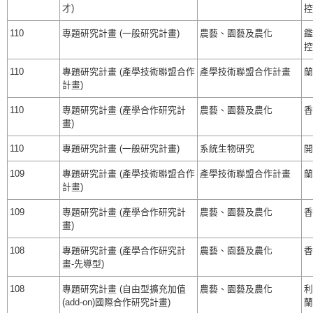
才)
控
110
專題研究計畫 (一般研究計畫)
農藝、園藝及農化
鑑
控
110
專題研究計畫 (產學技術聯盟合作
產學技術聯盟合作計畫
蘭
計畫)
110
專題研究計畫 (產學合作研究計
農藝、園藝及農化
香
畫)
110
專題研究計畫 (一般研究計畫)
系統生物研究
開
109
專題研究計畫 (產學技術聯盟合作
產學技術聯盟合作計畫
蘭
計畫)
109
專題研究計畫 (產學合作研究計
農藝、園藝及農化
香
畫)
108
專題研究計畫 (產學合作研究計
農藝、園藝及農化
香
畫-先導型)
108
專題研究計畫 (自由型擴充加值
農藝、園藝及農化
利
(add-on)國際合作研究計畫)
蘭