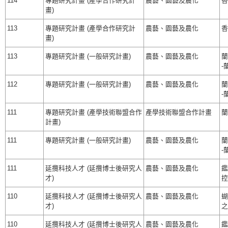
114
專題研究計畫 (產學合作研究計
農藝、園藝及農化
香
畫)
113
專題研究計畫 (產學合作研究計
農藝、園藝及農化
香
畫)
113
專題研究計畫 (一般研究計畫)
農藝、園藝及農化
蘭
-
112
專題研究計畫 (一般研究計畫)
農藝、園藝及農化
蘭
-
111
專題研究計畫 (產學技術聯盟合作
產學技術聯盟合作計畫
蘭
計畫)
111
專題研究計畫 (一般研究計畫)
農藝、園藝及農化
蘭
-
111
延攬科技人才 (延攬博士後研究人
農藝、園藝及農化
鑑
才)
控
110
延攬科技人才 (延攬博士後研究人
農藝、園藝及農化
蝴
才)
之
110
延攬科技人才 (延攬博士後研究人
農藝、園藝及農化
鑑