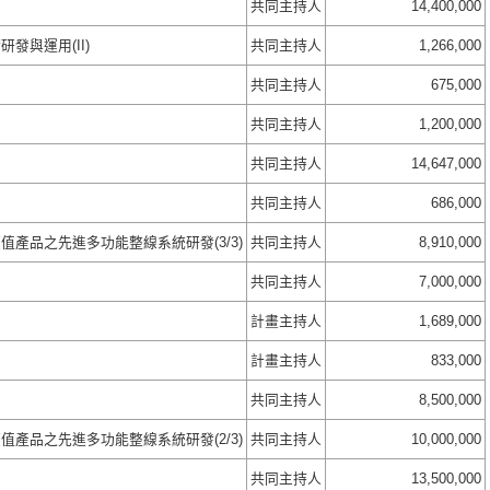
共同主持人
14,400,000
發與運用(II)
共同主持人
1,266,000
共同主持人
675,000
共同主持人
1,200,000
共同主持人
14,647,000
共同主持人
686,000
產品之先進多功能整線系統研發(3/3)
共同主持人
8,910,000
共同主持人
7,000,000
計畫主持人
1,689,000
計畫主持人
833,000
共同主持人
8,500,000
產品之先進多功能整線系統研發(2/3)
共同主持人
10,000,000
共同主持人
13,500,000