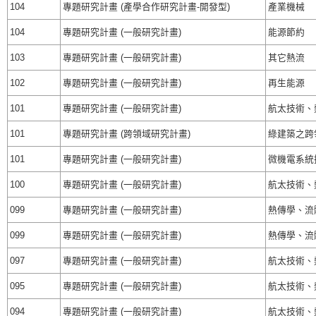
104
專題研究計畫 (產學合作研究計畫-開發型)
產業機械
104
專題研究計畫 (一般研究計畫)
能源節約
103
專題研究計畫 (一般研究計畫)
其它熱流
102
專題研究計畫 (一般研究計畫)
再生能源
101
專題研究計畫 (一般研究計畫)
航太技術、
101
專題研究計畫 (跨領域研究計畫)
綠建築之跨
101
專題研究計畫 (一般研究計畫)
微機電系統
100
專題研究計畫 (一般研究計畫)
航太技術、
099
專題研究計畫 (一般研究計畫)
熱傳學、流
099
專題研究計畫 (一般研究計畫)
熱傳學、流
097
專題研究計畫 (一般研究計畫)
航太技術、
095
專題研究計畫 (一般研究計畫)
航太技術、
094
專題研究計畫 (一般研究計畫)
航太技術、