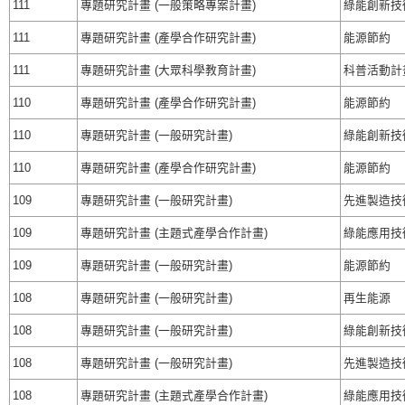
111
專題研究計畫 (一般策略專案計畫)
綠能創新技術
111
專題研究計畫 (產學合作研究計畫)
能源節約
111
專題研究計畫 (大眾科學教育計畫)
科普活動計
110
專題研究計畫 (產學合作研究計畫)
能源節約
110
專題研究計畫 (一般研究計畫)
綠能創新技術
110
專題研究計畫 (產學合作研究計畫)
能源節約
109
專題研究計畫 (一般研究計畫)
先進製造技
109
專題研究計畫 (主題式產學合作計畫)
綠能應用技術
109
專題研究計畫 (一般研究計畫)
能源節約
108
專題研究計畫 (一般研究計畫)
再生能源
108
專題研究計畫 (一般研究計畫)
綠能創新技
108
專題研究計畫 (一般研究計畫)
先進製造技
108
專題研究計畫 (主題式產學合作計畫)
綠能應用技術