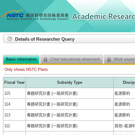
:::
Details of Researcher Query
Basic information
Chief educational attainment
Work experi
Only shows NSTC Plans
Fiscal Year
Subsidy Type
Discip
115
專題研究計畫 (一般研究計畫)
能源節約
114
專題研究計畫 (一般研究計畫)
能源節約
113
專題研究計畫 (一般研究計畫)
能源節約
111
專題研究計畫 (一般研究計畫)
其他–能源