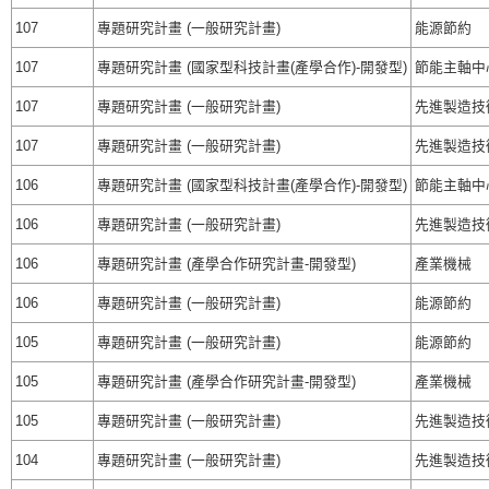
107
專題研究計畫 (一般研究計畫)
能源節約
107
專題研究計畫 (國家型科技計畫(產學合作)-開發型)
節能主軸中
107
專題研究計畫 (一般研究計畫)
先進製造技
107
專題研究計畫 (一般研究計畫)
先進製造技
106
專題研究計畫 (國家型科技計畫(產學合作)-開發型)
節能主軸中
106
專題研究計畫 (一般研究計畫)
先進製造技
106
專題研究計畫 (產學合作研究計畫-開發型)
產業機械
106
專題研究計畫 (一般研究計畫)
能源節約
105
專題研究計畫 (一般研究計畫)
能源節約
105
專題研究計畫 (產學合作研究計畫-開發型)
產業機械
105
專題研究計畫 (一般研究計畫)
先進製造技
104
專題研究計畫 (一般研究計畫)
先進製造技