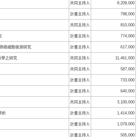
共同主持人
8,209,000
計畫主持人
798,000
共同主持人
810,000
術
計畫主持人
774,000
之肺癌細胞檢測研究
計畫主持人
617,000
美學之研究
共同主持人
11,461,000
共同主持人
587,000
計畫主持人
733,000
計畫主持人
640,000
共同主持人
3,100,000
研析
計畫主持人
1,414,000
計畫主持人
1,079,000
計畫主持人
505,000