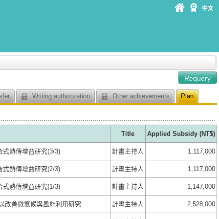
sfer
Writing authorization
Other achievements
Plan
Title
Applied Subsidy (NT$)
熱傳增益研究(3/3)
計畫主持人
1,117,000
熱傳增益研究(2/3)
計畫主持人
1,117,000
熱傳增益研究(1/3)
計畫主持人
1,147,000
以改善微氣候與風能利用研究
計畫主持人
2,528,000