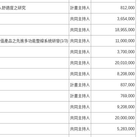
人舒適度之研究
計畫主持人
812,000
共同主持人
3,654,000
共同主持人
18,955,000
產品之先進多功能整線系統研發(1/3)
共同主持人
11,000,000
共同主持人
3,700,000
共同主持人
20,010,000
共同主持人
8,208,000
計畫主持人
837,000
計畫主持人
769,000
共同主持人
9,208,000
共同主持人
20,000,000
共同主持人
5,283,000