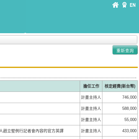
擔任工作
核定經費(新台幣)
計畫主持人
746,000
計畫主持人
588,000
計畫主持人
55,000
言人趙立堅例行記者會內容的官方英譯
計畫主持人
433,000