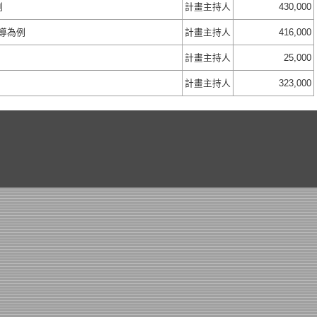
例
計畫主持人
430,000
導為例
計畫主持人
416,000
計畫主持人
25,000
計畫主持人
323,000