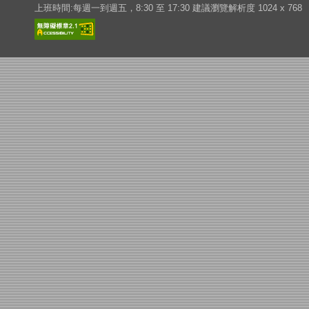
上班時間:每週一到週五，8:30 至 17:30 建議瀏覽解析度 1024 x 768